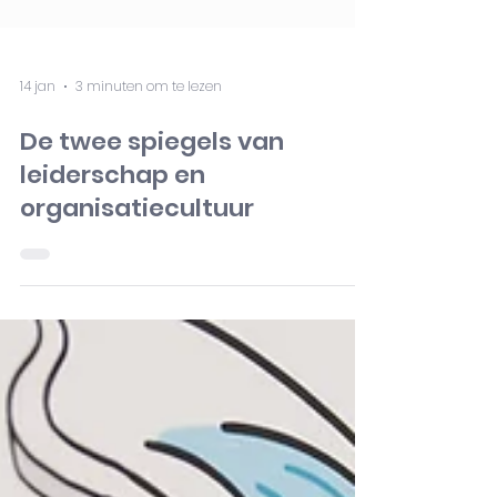
14 jan
3 minuten om te lezen
De twee spiegels van
leiderschap en
organisatiecultuur